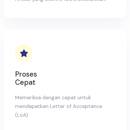
Proses
Cepat
Memeriksa dengan cepat untuk
mendapatkan Letter of Acceptance
(LoA)