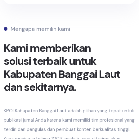
Mengapa memilih kami
Kami memberikan
solusi terbaik untuk
Kabupaten Banggai Laut
dan sekitarnya.
KPOI Kabupaten Banggai Laut adalah pilihan yang tepat untuk
publikasi jurnal Anda karena kami memiliki tim profesional yang
terdiri dari pengulas dan pembuat konten berkualitas tinggi.
Kami menjamin bahwa 100% naskah yang diterima akan