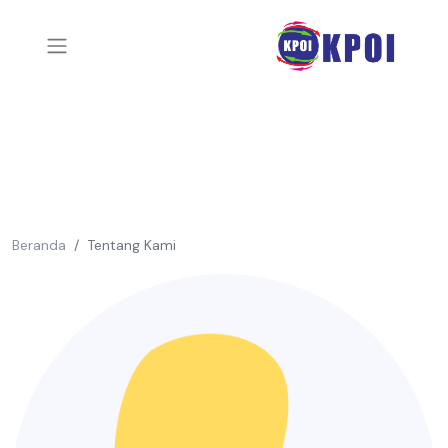
Beranda
Tentang Kami