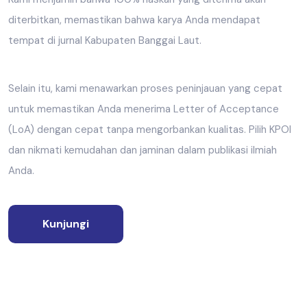
diterbitkan, memastikan bahwa karya Anda mendapat
tempat di jurnal Kabupaten Banggai Laut.
Selain itu, kami menawarkan proses peninjauan yang cepat
untuk memastikan Anda menerima Letter of Acceptance
(LoA) dengan cepat tanpa mengorbankan kualitas. Pilih KPOI
dan nikmati kemudahan dan jaminan dalam publikasi ilmiah
Anda.
Kunjungi