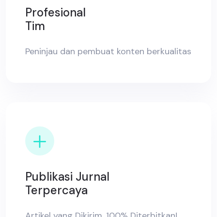
Profesional
Tim
Peninjau dan pembuat konten berkualitas
Publikasi Jurnal
Terpercaya
Artikel yang Dikirim, 100% Diterbitkan!