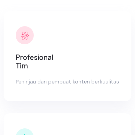
Profesional
Tim
Peninjau dan pembuat konten berkualitas