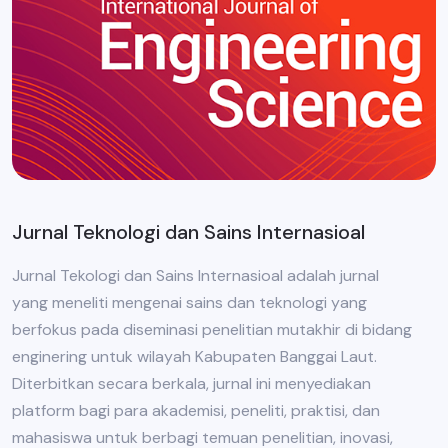
Jurnal Teknologi dan Sains Internasioal
Jurnal Tekologi dan Sains Internasioal adalah jurnal
yang meneliti mengenai sains dan teknologi yang
berfokus pada diseminasi penelitian mutakhir di bidang
enginering untuk wilayah Kabupaten Banggai Laut.
Diterbitkan secara berkala, jurnal ini menyediakan
platform bagi para akademisi, peneliti, praktisi, dan
mahasiswa untuk berbagi temuan penelitian, inovasi,