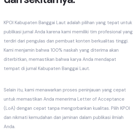
KPOI Kabupaten Banggai Laut adalah pilihan yang tepat untuk
publikasi jurnal Anda karena kami memiliki tim profesional yang
terdiri dari pengulas dan pembuat konten berkualitas tinggi.
Kami menjamin bahwa 100% naskah yang diterima akan
diterbitkan, memastikan bahwa karya Anda mendapat
tempat di jurnal Kabupaten Banggai Laut.
Selain itu, kami menawarkan proses peninjauan yang cepat
untuk memastikan Anda menerima Letter of Acceptance
(LoA) dengan cepat tanpa mengorbankan kualitas. Pilih KPOI
dan nikmati kemudahan dan jaminan dalam publikasi ilmiah
Anda.