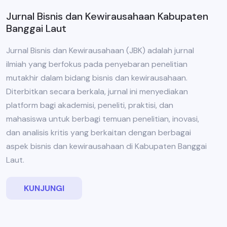
Jurnal Bisnis dan Kewirausahaan Kabupaten
Banggai Laut
Jurnal Bisnis dan Kewirausahaan (JBK) adalah jurnal
ilmiah yang berfokus pada penyebaran penelitian
mutakhir dalam bidang bisnis dan kewirausahaan.
Diterbitkan secara berkala, jurnal ini menyediakan
platform bagi akademisi, peneliti, praktisi, dan
mahasiswa untuk berbagi temuan penelitian, inovasi,
dan analisis kritis yang berkaitan dengan berbagai
aspek bisnis dan kewirausahaan di Kabupaten Banggai
Laut.
KUNJUNGI