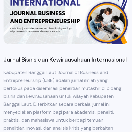
Jurnal Bisnis dan Kewirausahaan Internasional
Kabupaten Banggai Laut Journal of Business and
Entrepreneurship (IJBE) adalah jurnal ilmiah yang
berfokus pada diseminasi penelitian mutakhir di bidang
bisnis dan kewirausahaan untuk wilayah Kabupaten
Banggai Laut. Diterbitkan secara berkala, jurnal ini
menyediakan platform bagi para akademisi, peneliti,
praktisi, dan mahasiswa untuk berbagi temuan
penelitian, inovasi, dan analisis kritis yang berkaitan