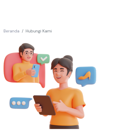
Beranda
Hubungi Kami