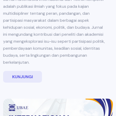
adalah publikasi ilmiah yang fokus pada kajian
multidisipliner tentang peran, pandangan, dan
partisipasi masyarakat dalam berbagai aspek
kehidupan sosial, ekonomi, politik, dan budaya. Jurnal
ini mengundang kontribusi dari peneliti dan akademisi
yang mengeksplorasi isu-isu seperti partisipasi politik,
pemberdayaan komunitas, keadilan sosial, identitas
budaya, serta lingkungan dan pembangunan
berkelanjutan.
KUNJUNGI