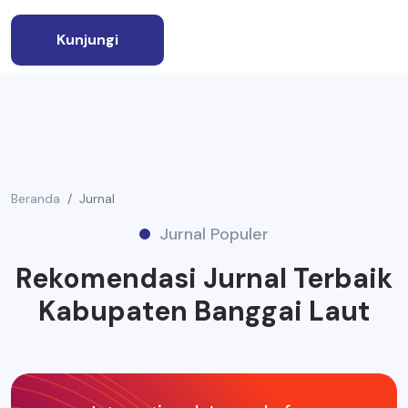
Kunjungi
Beranda
Jurnal
Jurnal Populer
Rekomendasi Jurnal Terbaik
Kabupaten Banggai Laut