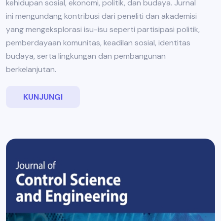
kehidupan sosial, ekonomi, politik, dan budaya. Jurnal
ini mengundang kontribusi dari peneliti dan akademisi
yang mengeksplorasi isu-isu seperti partisipasi politik,
pemberdayaan komunitas, keadilan sosial, identitas
budaya, serta lingkungan dan pembangunan
berkelanjutan.
KUNJUNGI