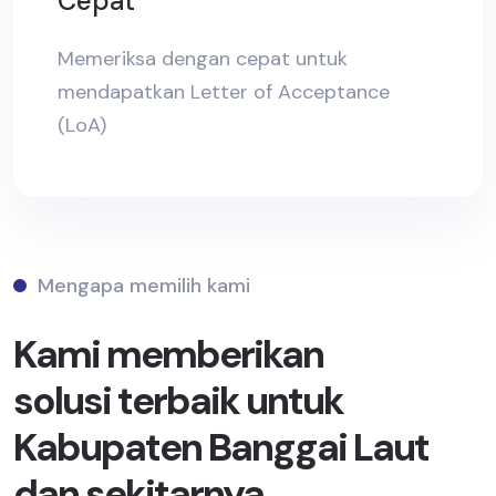
Cepat
Memeriksa dengan cepat untuk
mendapatkan Letter of Acceptance
(LoA)
Mengapa memilih kami
Kami memberikan
solusi terbaik untuk
Kabupaten Banggai Laut
dan sekitarnya.