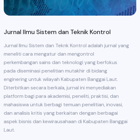
Jurnal Ilmu Sistem dan Teknik Kontrol
Jurnal Ilmu Sistem dan Teknk Kontrol adalah jurnal yang
meneliti cara mengatur dan mengontrol
perkembangan sains dan teknologi yang berfokus
pada diseminasi penelitian mutakhir di bidang
enginering untuk wilayah Kabupaten Banggai Laut.
Diterbitkan secara berkala, jurnal ini menyediakan
platform bagi para akademisi, peneliti, praktisi, dan
mahasiswa untuk berbagi temuan penelitian, inovasi,
dan analisis kritis yang berkaitan dengan berbagai
aspek bisnis dan kewirausahaan di Kabupaten Banggai
Laut.