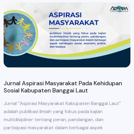
Jurnal Aspirasi Masyarakat Pada Kehidupan
Sosial Kabupaten Banggai Laut
Jurnal ”Aspirasi Masyarakat Kabupaten Banggai Laut”
adalah publikasi ilmiah yang fokus pada kajian
multidisipliner tentang peran, pandangan, dan
partisipasi masyarakat dalam berbagai aspek