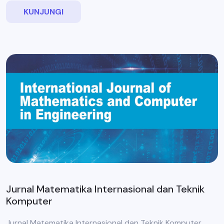
KUNJUNGI
Jurnal Matematika Internasional dan Teknik
Komputer
Jurnal Matematika Internasional dan Teknik Komputer