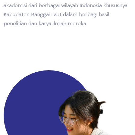
akademisi dari berbagai wilayah Indonesia khususnya
Kabupaten Banggai Laut dalam berbagi hasil
penelitian dan karya ilmiah mereka