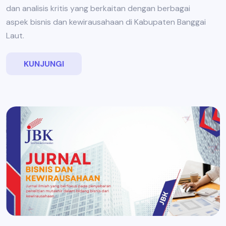
dan analisis kritis yang berkaitan dengan berbagai
aspek bisnis dan kewirausahaan di Kabupaten Banggai
Laut.
KUNJUNGI