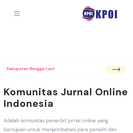
Kabupaten Banggai Laut
Komunitas Jurnal Online
Indonesia
Adalah komunitas penerbit jurnal online yang
bertujuan untuk menjembatani
para peneliti dan