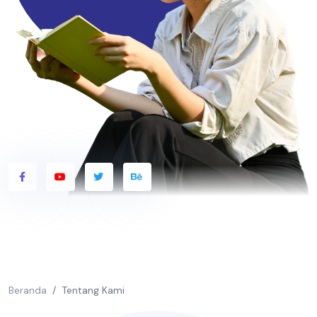
Beranda
Tentang Kami