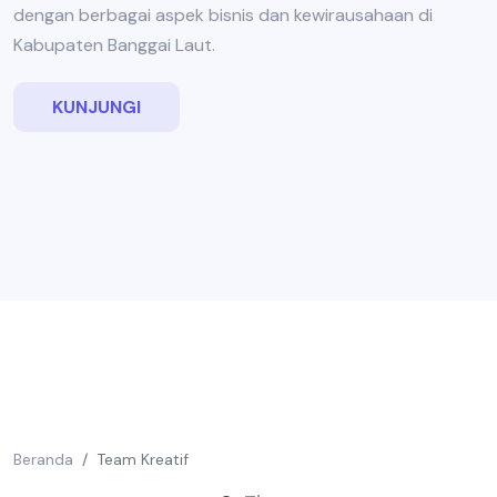
dengan berbagai aspek bisnis dan kewirausahaan di
Kabupaten Banggai Laut.
KUNJUNGI
Beranda
Team Kreatif