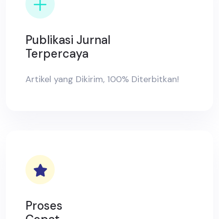
Publikasi Jurnal
Terpercaya
Artikel yang Dikirim, 100% Diterbitkan!
Proses