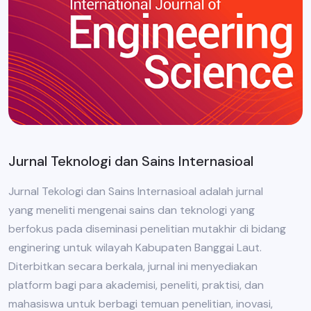
Jurnal Teknologi dan Sains Internasioal
Jurnal Tekologi dan Sains Internasioal adalah jurnal
yang meneliti mengenai sains dan teknologi yang
berfokus pada diseminasi penelitian mutakhir di bidang
enginering untuk wilayah Kabupaten Banggai Laut.
Diterbitkan secara berkala, jurnal ini menyediakan
platform bagi para akademisi, peneliti, praktisi, dan
mahasiswa untuk berbagi temuan penelitian, inovasi,