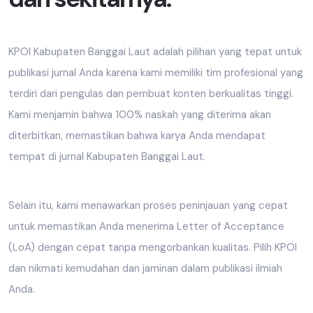
KPOI Kabupaten Banggai Laut adalah pilihan yang tepat untuk
publikasi jurnal Anda karena kami memiliki tim profesional yang
terdiri dari pengulas dan pembuat konten berkualitas tinggi.
Kami menjamin bahwa 100% naskah yang diterima akan
diterbitkan, memastikan bahwa karya Anda mendapat
tempat di jurnal Kabupaten Banggai Laut.
Selain itu, kami menawarkan proses peninjauan yang cepat
untuk memastikan Anda menerima Letter of Acceptance
(LoA) dengan cepat tanpa mengorbankan kualitas. Pilih KPOI
dan nikmati kemudahan dan jaminan dalam publikasi ilmiah
Anda.