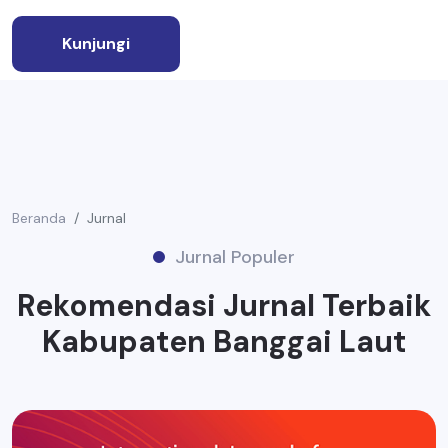
Kunjungi
Beranda
Jurnal
Jurnal Populer
Rekomendasi Jurnal Terbaik
Kabupaten Banggai Laut