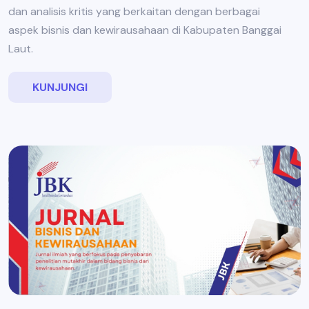
dan analisis kritis yang berkaitan dengan berbagai
aspek bisnis dan kewirausahaan di Kabupaten Banggai
Laut.
KUNJUNGI