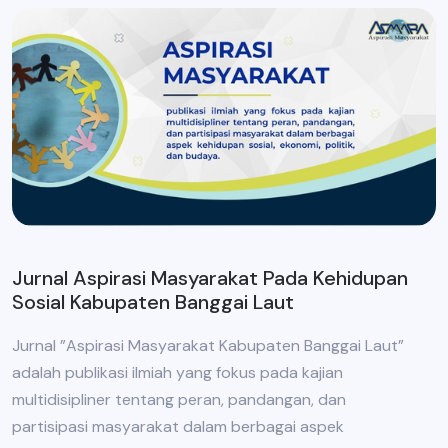
Jurnal Aspirasi Masyarakat Pada Kehidupan
Sosial Kabupaten Banggai Laut
Jurnal ”Aspirasi Masyarakat Kabupaten Banggai Laut”
adalah publikasi ilmiah yang fokus pada kajian
multidisipliner tentang peran, pandangan, dan
partisipasi masyarakat dalam berbagai aspek