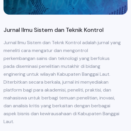
Jurnal Ilmu Sistem dan Teknik Kontrol
Jurnal Ilmu Sistem dan Teknk Kontrol adalah jurnal yang
meneliti cara mengatur dan mengontrol
perkembangan sains dan teknologi yang berfokus
pada diseminasi penelitian mutakhir di bidang
enginering untuk wilayah Kabupaten Banggai Laut.
Diterbitkan secara berkala, jurnal ini menyediakan
platform bagi para akademisi, peneliti, praktisi, dan
mahasiswa untuk berbagi temuan penelitian, inovasi,
dan analisis kritis yang berkaitan dengan berbagai
aspek bisnis dan kewirausahaan di Kabupaten Banggai
Laut.