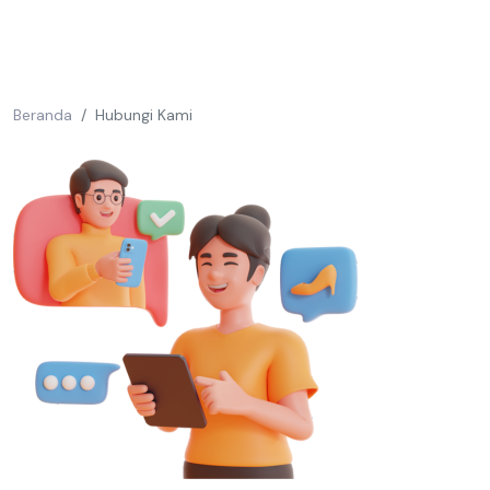
Beranda
Hubungi Kami