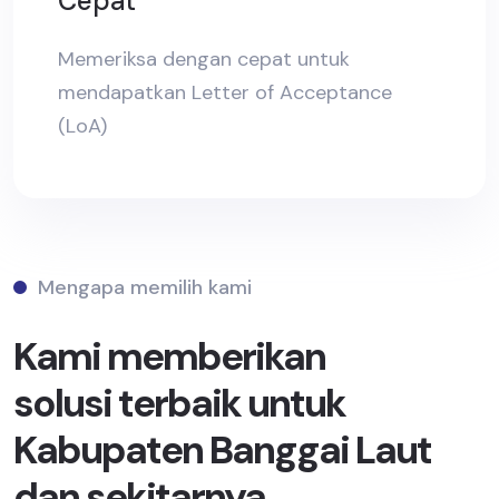
Cepat
Memeriksa dengan cepat untuk
mendapatkan Letter of Acceptance
(LoA)
Mengapa memilih kami
Kami memberikan
solusi terbaik untuk
Kabupaten Banggai Laut
dan sekitarnya.