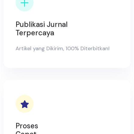
Publikasi Jurnal
Terpercaya
Artikel yang Dikirim, 100% Diterbitkan!
Proses