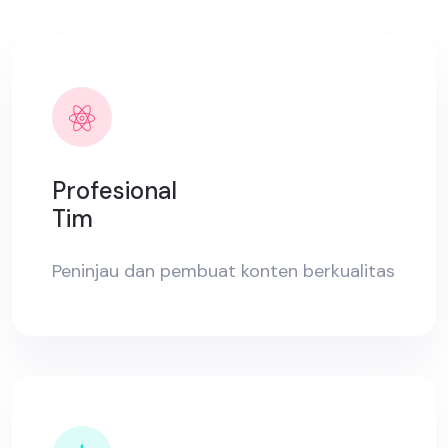
Profesional
Tim
Peninjau dan pembuat konten berkualitas