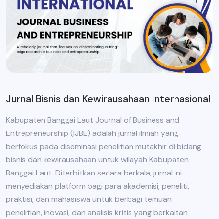
Jurnal Bisnis dan Kewirausahaan Internasional
Kabupaten Banggai Laut Journal of Business and
Entrepreneurship (IJBE) adalah jurnal ilmiah yang
berfokus pada diseminasi penelitian mutakhir di bidang
bisnis dan kewirausahaan untuk wilayah Kabupaten
Banggai Laut. Diterbitkan secara berkala, jurnal ini
menyediakan platform bagi para akademisi, peneliti,
praktisi, dan mahasiswa untuk berbagi temuan
penelitian, inovasi, dan analisis kritis yang berkaitan