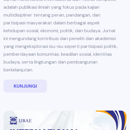
adalah publikasi ilmiah yang fokus pada kajian
multidisipliner tentang peran, pandangan, dan
partisipasi masyarakat dalam berbagai aspek
kehidupan sosial, ekonomi, politik, dan budaya. Jurnal
ini mengundang kontribusi dari peneliti dan akademisi
yang mengeksplorasi isu-isu seperti partisipasi politik,
pemberdayaan komunitas, keadilan sosial, identitas
budaya, serta lingkungan dan pembangunan
berkelanjutan.
KUNJUNGI