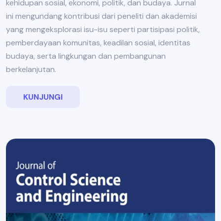
kehidupan sosial, ekonomi, politik, dan budaya. Jurnal
ini mengundang kontribusi dari peneliti dan akademisi
yang mengeksplorasi isu-isu seperti partisipasi politik,
pemberdayaan komunitas, keadilan sosial, identitas
budaya, serta lingkungan dan pembangunan
berkelanjutan.
KUNJUNGI