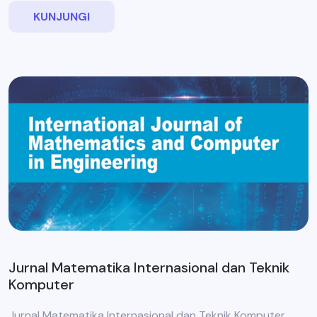
KUNJUNGI
Jurnal Matematika Internasional dan Teknik
Komputer
Jurnal Matematika Internasional dan Teknik Komputer