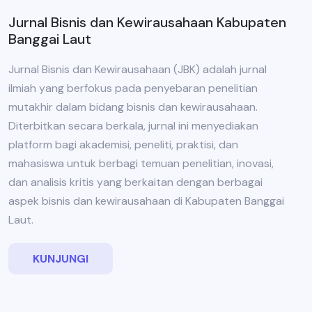
Jurnal Bisnis dan Kewirausahaan Kabupaten
Banggai Laut
Jurnal Bisnis dan Kewirausahaan (JBK) adalah jurnal
ilmiah yang berfokus pada penyebaran penelitian
mutakhir dalam bidang bisnis dan kewirausahaan.
Diterbitkan secara berkala, jurnal ini menyediakan
platform bagi akademisi, peneliti, praktisi, dan
mahasiswa untuk berbagi temuan penelitian, inovasi,
dan analisis kritis yang berkaitan dengan berbagai
aspek bisnis dan kewirausahaan di Kabupaten Banggai
Laut.
KUNJUNGI