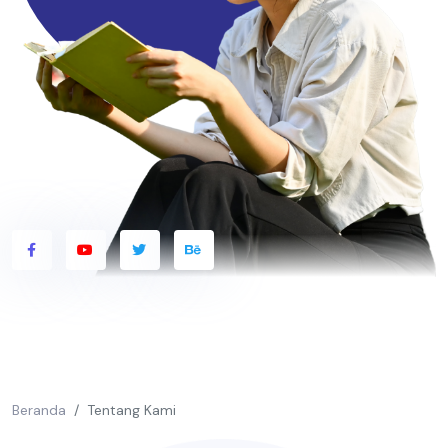
Beranda
Tentang Kami