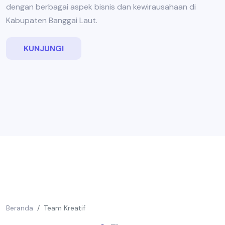
dengan berbagai aspek bisnis dan kewirausahaan di
Kabupaten Banggai Laut.
KUNJUNGI
Beranda
Team Kreatif