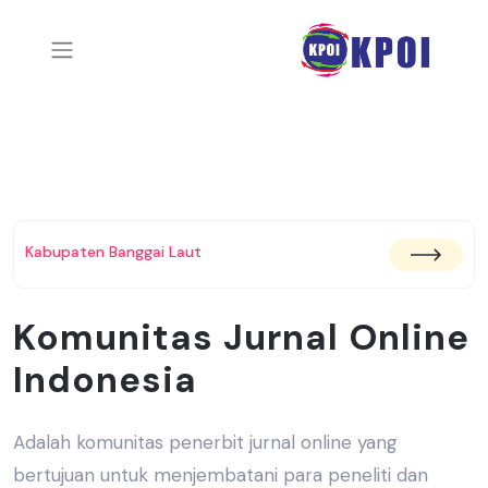
Kabupaten Banggai Laut
Komunitas Jurnal Online
Indonesia
Adalah komunitas penerbit jurnal online yang
bertujuan untuk menjembatani
para peneliti dan