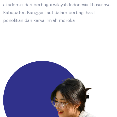
akademisi dari berbagai wilayah Indonesia khususnya
Kabupaten Banggai Laut dalam berbagi hasil
penelitian dan karya ilmiah mereka