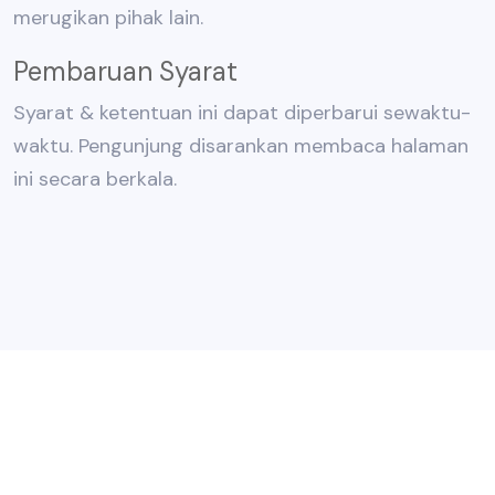
merugikan pihak lain.
Pembaruan Syarat
Syarat & ketentuan ini dapat diperbarui sewaktu-
waktu. Pengunjung disarankan membaca halaman
ini secara berkala.