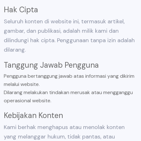
Hak Cipta
Seluruh konten di website ini, termasuk artikel,
gambar, dan publikasi, adalah milik kami dan
dilindungi hak cipta. Penggunaan tanpa izin adalah
dilarang.
Tanggung Jawab Pengguna
Pengguna bertanggung jawab atas informasi yang dikirim
melalui website.
Dilarang melakukan tindakan merusak atau mengganggu
operasional website.
Kebijakan Konten
Kami berhak menghapus atau menolak konten
yang melanggar hukum, tidak pantas, atau