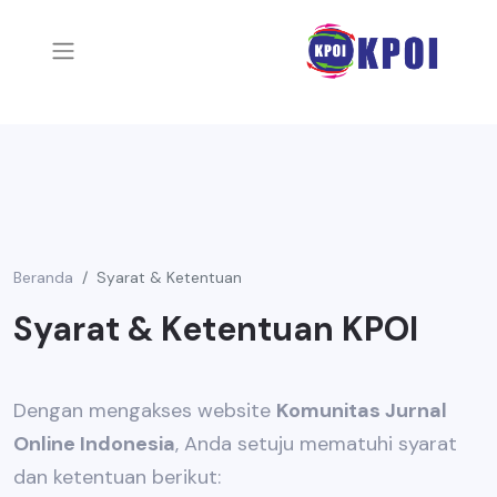
Beranda
Syarat & Ketentuan
Syarat & Ketentuan KPOI
Dengan mengakses website
Komunitas Jurnal
Online Indonesia
, Anda setuju mematuhi syarat
dan ketentuan berikut: