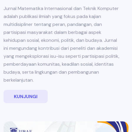
Jurnal Matematika Internasional dan Teknik Komputer
adalah publikasi ilmiah yang fokus pada kajian
multidisipliner tentang peran, pandangan, dan
partisipasi masyarakat dalam berbagai aspek
kehidupan sosial, ekonomi, politik, dan budaya. Jurnal
ini mengundang kontribusi dari peneliti dan akademisi
yang mengeksplorasi isu-isu seperti partisipasi politik,
pemberdayaan komunitas, keadilan sosial, identitas
budaya, serta lingkungan dan pembangunan
berkelanjutan.
KUNJUNGI