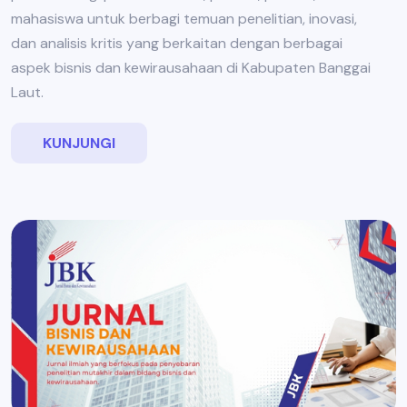
mahasiswa untuk berbagi temuan penelitian, inovasi,
dan analisis kritis yang berkaitan dengan berbagai
aspek bisnis dan kewirausahaan di Kabupaten Banggai
Laut.
KUNJUNGI