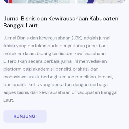
Jurnal Bisnis dan Kewirausahaan Kabupaten
Banggai Laut
Jurnal Bisnis dan Kewirausahaan (JBK) adalah jurnal
ilmiah yang berfokus pada penyebaran penelitian
mutakhir dalam bidang bisnis dan kewirausahaan.
Diterbitkan secara berkala, jurnal ini menyediakan
platform bagi akademisi, peneliti, praktisi, dan
mahasiswa untuk berbagi temuan penelitian, inovasi,
dan analisis kritis yang berkaitan dengan berbagai
aspek bisnis dan kewirausahaan di Kabupaten Banggai
Laut.
KUNJUNGI