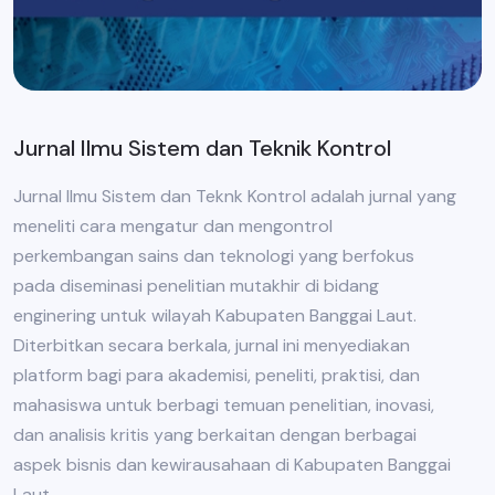
Jurnal Ilmu Sistem dan Teknik Kontrol
Jurnal Ilmu Sistem dan Teknk Kontrol adalah jurnal yang
meneliti cara mengatur dan mengontrol
perkembangan sains dan teknologi yang berfokus
pada diseminasi penelitian mutakhir di bidang
enginering untuk wilayah Kabupaten Banggai Laut.
Diterbitkan secara berkala, jurnal ini menyediakan
platform bagi para akademisi, peneliti, praktisi, dan
mahasiswa untuk berbagi temuan penelitian, inovasi,
dan analisis kritis yang berkaitan dengan berbagai
aspek bisnis dan kewirausahaan di Kabupaten Banggai
Laut.