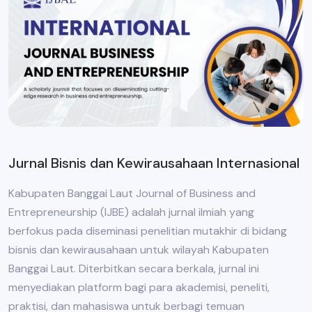
Jurnal Bisnis dan Kewirausahaan Internasional
Kabupaten Banggai Laut Journal of Business and
Entrepreneurship (IJBE) adalah jurnal ilmiah yang
berfokus pada diseminasi penelitian mutakhir di bidang
bisnis dan kewirausahaan untuk wilayah Kabupaten
Banggai Laut. Diterbitkan secara berkala, jurnal ini
menyediakan platform bagi para akademisi, peneliti,
praktisi, dan mahasiswa untuk berbagi temuan