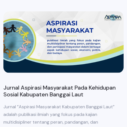
Jurnal Aspirasi Masyarakat Pada Kehidupan
Sosial Kabupaten Banggai Laut
Jurnal ”Aspirasi Masyarakat Kabupaten Banggai Laut”
adalah publikasi ilmiah yang fokus pada kajian
multidisipliner tentang peran, pandangan, dan