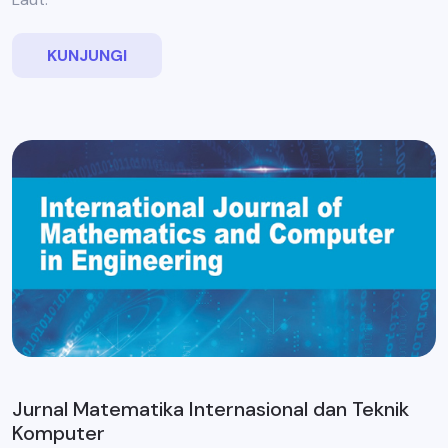
KUNJUNGI
Jurnal Matematika Internasional dan Teknik
Komputer