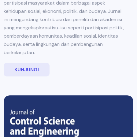
partisipasi masyarakat dalam berbagai aspek
kehidupan sosial, ekonomi, politik, dan budaya. Jurnal
ini mengundang kontribusi dari peneliti dan akademisi
yang mengeksplorasi isu-isu seperti partisipasi politik,
pemberdayaan komunitas, keadilan sosial, identitas
budaya, serta lingkungan dan pembangunan
berkelanjutan.
KUNJUNGI