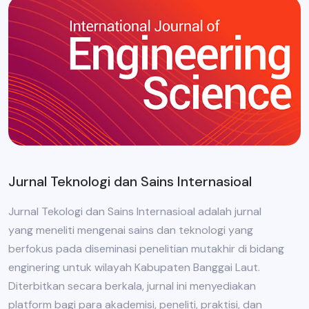
Jurnal Teknologi dan Sains Internasioal
Jurnal Tekologi dan Sains Internasioal adalah jurnal
yang meneliti mengenai sains dan teknologi yang
berfokus pada diseminasi penelitian mutakhir di bidang
enginering untuk wilayah Kabupaten Banggai Laut.
Diterbitkan secara berkala, jurnal ini menyediakan
platform bagi para akademisi, peneliti, praktisi, dan