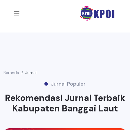
Beranda
Jurnal
Jurnal Populer
Rekomendasi Jurnal Terbaik
Kabupaten Banggai Laut