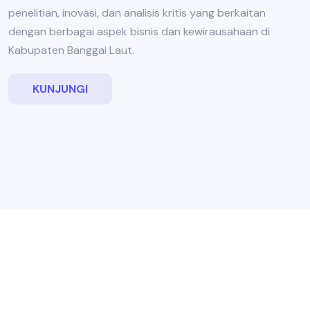
penelitian, inovasi, dan analisis kritis yang berkaitan
dengan berbagai aspek bisnis dan kewirausahaan di
Kabupaten Banggai Laut.
KUNJUNGI