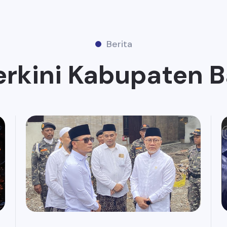
Berita
erkini Kabupaten 