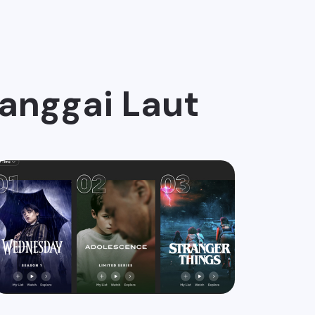
Banggai Laut