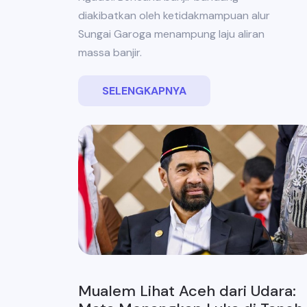
diakibatkan oleh ketidakmampuan alur
Sungai Garoga menampung laju aliran
massa banjir.
SELENGKAPNYA
Mualem Lihat Aceh dari Udara: