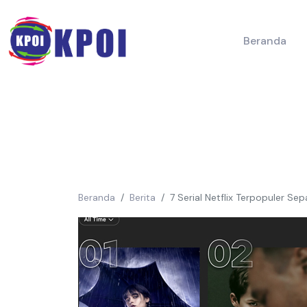
Beranda
Beranda
Berita
7 Serial Netflix Terpopuler Se