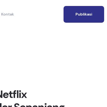
Kontak
Publikasi
Netflix