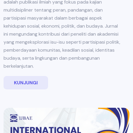
adalah publikasi ilmiah yang fokus pada kajian
multidisipliner tentang peran, pandangan, dan
partisipasi masyarakat dalam berbagai aspek
kehidupan sosial, ekonomi, politik, dan budaya. Jurnal
ini mengundang kontribusi dari peneliti dan akademisi
yang mengeksplorasi isu-isu seperti partisipasi politik,
pemberdayaan komunitas, keadilan sosial, identitas
budaya, serta lingkungan dan pembangunan
berkelanjutan.
KUNJUNGI