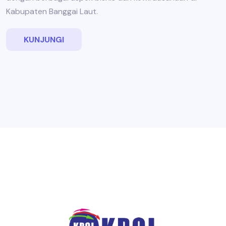
Kabupaten Banggai Laut.
KUNJUNGI