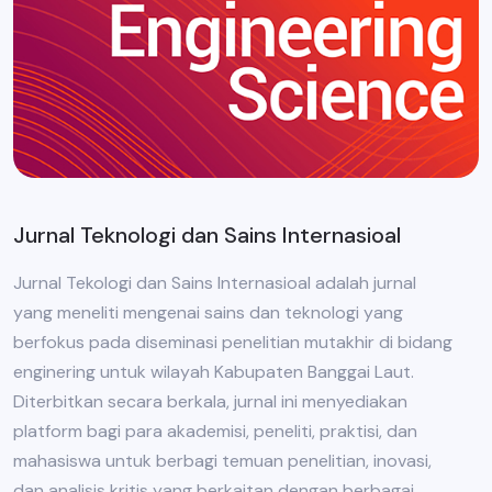
Jurnal Teknologi dan Sains Internasioal
Jurnal Tekologi dan Sains Internasioal adalah jurnal
yang meneliti mengenai sains dan teknologi yang
berfokus pada diseminasi penelitian mutakhir di bidang
enginering untuk wilayah Kabupaten Banggai Laut.
Diterbitkan secara berkala, jurnal ini menyediakan
platform bagi para akademisi, peneliti, praktisi, dan
mahasiswa untuk berbagi temuan penelitian, inovasi,
dan analisis kritis yang berkaitan dengan berbagai