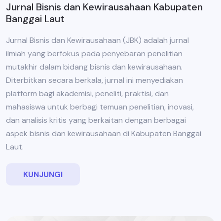
Jurnal Bisnis dan Kewirausahaan Kabupaten
Banggai Laut
Jurnal Bisnis dan Kewirausahaan (JBK) adalah jurnal
ilmiah yang berfokus pada penyebaran penelitian
mutakhir dalam bidang bisnis dan kewirausahaan.
Diterbitkan secara berkala, jurnal ini menyediakan
platform bagi akademisi, peneliti, praktisi, dan
mahasiswa untuk berbagi temuan penelitian, inovasi,
dan analisis kritis yang berkaitan dengan berbagai
aspek bisnis dan kewirausahaan di Kabupaten Banggai
Laut.
KUNJUNGI