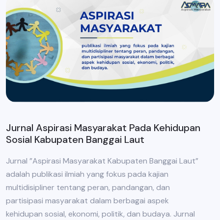
Jurnal Aspirasi Masyarakat Pada Kehidupan
Sosial Kabupaten Banggai Laut
Jurnal ”Aspirasi Masyarakat Kabupaten Banggai Laut”
adalah publikasi ilmiah yang fokus pada kajian
multidisipliner tentang peran, pandangan, dan
partisipasi masyarakat dalam berbagai aspek
kehidupan sosial, ekonomi, politik, dan budaya. Jurnal