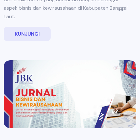
aspek bisnis dan kewirausahaan di Kabupaten Banggai
Laut.
KUNJUNGI