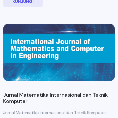
KUNJUNGI
Jurnal Matematika Internasional dan Teknik
Komputer
Jurnal Matematika Internasional dan Teknik Komputer