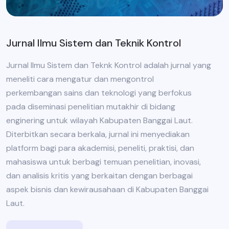
Jurnal Ilmu Sistem dan Teknik Kontrol
Jurnal Ilmu Sistem dan Teknk Kontrol adalah jurnal yang
meneliti cara mengatur dan mengontrol
perkembangan sains dan teknologi yang berfokus
pada diseminasi penelitian mutakhir di bidang
enginering untuk wilayah Kabupaten Banggai Laut.
Diterbitkan secara berkala, jurnal ini menyediakan
platform bagi para akademisi, peneliti, praktisi, dan
mahasiswa untuk berbagi temuan penelitian, inovasi,
dan analisis kritis yang berkaitan dengan berbagai
aspek bisnis dan kewirausahaan di Kabupaten Banggai
Laut.