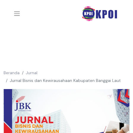
Beranda
Jurnal
Jurnal Bisnis dan Kewirausahaan Kabupaten Banggai Laut