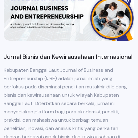
Jurnal Bisnis dan Kewirausahaan Internasional
Kabupaten Banggai Laut Journal of Business and
Entrepreneurship (IJBE) adalah jurnal ilmiah yang
berfokus pada diseminasi penelitian mutakhir di bidang
bisnis dan kewirausahaan untuk wilayah Kabupaten
Banggai Laut. Diterbitkan secara berkala, jurnal ini
menyediakan platform bagi para akademisi, peneliti,
praktisi, dan mahasiswa untuk berbagi temuan
penelitian, inovasi, dan analisis kritis yang berkaitan
dengan berbagai aspek bisnis dan kewirausahaan di