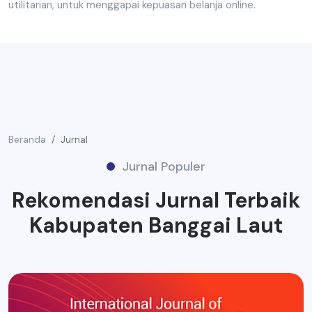
utilitarian, untuk menggapai kepuasan belanja online.
Beranda
Jurnal
Jurnal Populer
Rekomendasi Jurnal Terbaik
Kabupaten Banggai Laut