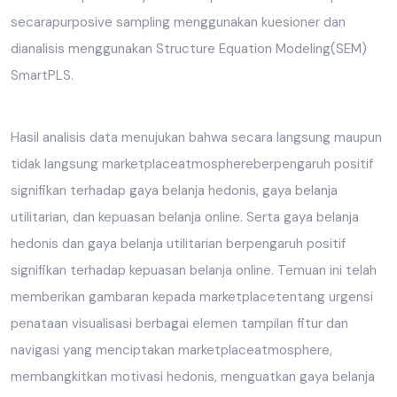
secarapurposive sampling menggunakan kuesioner dan
dianalisis menggunakan Structure Equation Modeling(SEM)
SmartPLS.
Hasil analisis data menujukan bahwa secara langsung maupun
tidak langsung marketplaceatmosphereberpengaruh positif
signifikan terhadap gaya belanja hedonis, gaya belanja
utilitarian, dan kepuasan belanja online. Serta gaya belanja
hedonis dan gaya belanja utilitarian berpengaruh positif
signifikan terhadap kepuasan belanja online. Temuan ini telah
memberikan gambaran kepada marketplacetentang urgensi
penataan visualisasi berbagai elemen tampilan fitur dan
navigasi yang menciptakan marketplaceatmosphere,
membangkitkan motivasi hedonis, menguatkan gaya belanja