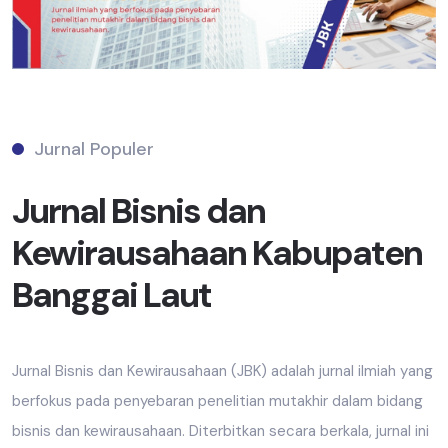
Jurnal Populer
Jurnal Bisnis dan
Kewirausahaan Kabupaten
Banggai Laut
Jurnal Bisnis dan Kewirausahaan (JBK) adalah jurnal ilmiah yang
berfokus pada penyebaran penelitian mutakhir dalam bidang
bisnis dan kewirausahaan. Diterbitkan secara berkala, jurnal ini