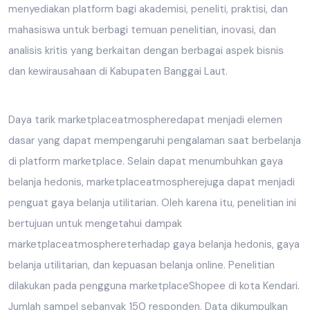
menyediakan platform bagi akademisi, peneliti, praktisi, dan
mahasiswa untuk berbagi temuan penelitian, inovasi, dan
analisis kritis yang berkaitan dengan berbagai aspek bisnis
dan kewirausahaan di Kabupaten Banggai Laut.
Daya tarik marketplaceatmospheredapat menjadi elemen
dasar yang dapat mempengaruhi pengalaman saat berbelanja
di platform marketplace. Selain dapat menumbuhkan gaya
belanja hedonis, marketplaceatmospherejuga dapat menjadi
penguat gaya belanja utilitarian. Oleh karena itu, penelitian ini
bertujuan untuk mengetahui dampak
marketplaceatmosphereterhadap gaya belanja hedonis, gaya
belanja utilitarian, dan kepuasan belanja online. Penelitian
dilakukan pada pengguna marketplaceShopee di kota Kendari.
Jumlah sampel sebanyak 150 responden. Data dikumpulkan