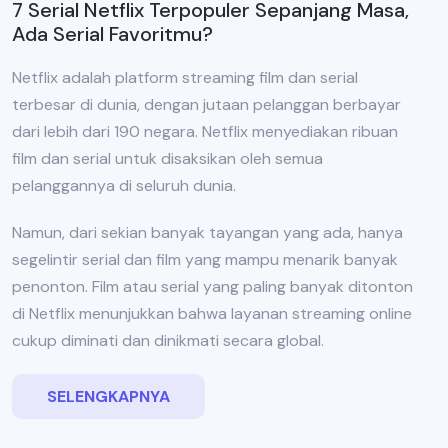
7 Serial Netflix Terpopuler Sepanjang Masa,
Ada Serial Favoritmu?
Netflix adalah platform streaming film dan serial
terbesar di dunia, dengan jutaan pelanggan berbayar
dari lebih dari 190 negara. Netflix menyediakan ribuan
film dan serial untuk disaksikan oleh semua
pelanggannya di seluruh dunia.
Namun, dari sekian banyak tayangan yang ada, hanya
segelintir serial dan film yang mampu menarik banyak
penonton. Film atau serial yang paling banyak ditonton
di Netflix menunjukkan bahwa layanan streaming online
cukup diminati dan dinikmati secara global.
SELENGKAPNYA