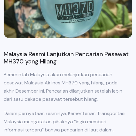
Malaysia Resmi Lanjutkan Pencarian Pesawat
MH370 yang Hilang
Pemerintah Malaysia akan melanjutkan pencarian
pesawat Malaysia Airlines MH370 yang hilang, pada
akhir Desember ini. Pencarian dilanjutkan setelah lebih
dari satu dekade pesawat tersebut hilang.
Dalam pernyataan resminya, Kementerian Transportasi
Malaysia mengatakan pihaknya ”ingin memberi
informasi terbaru” bahwa pencarian di laut dalam,