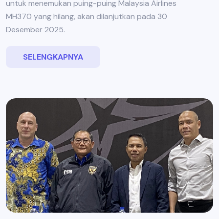
untuk menemukan puing-puing Malaysia Airlines
MH370 yang hilang, akan dilanjutkan pada 30
Desember 2025.
SELENGKAPNYA