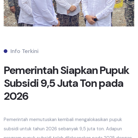
Info Terkini
Pemerintah Siapkan Pupuk
Subsidi 9,5 Juta Ton pada
2026
Pemerintah memutuskan kembali mengalokasikan pupuk
subsidi untuk tahun 2026 sebanyak 9,5 juta ton. Adapun
program pupuk subsidi telah dilaksanakan pada 2025 dengan