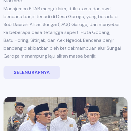
Martabe.
Manajemen PTAR mengeklaim, titik utama dan awal
bencana banjir terjadi di Desa Garoga, yang berada di
Sub Daerah Aliran Sungai (DAS) Garoga, dan menyebar
ke beberapa desa tetangga seperti Huta Godang,
Batu Horing, Sitinjak, dan Aek Ngadol. Bencana banjir
bandang diakibatkan oleh ketidakmampuan alur Sungai
Garoga menampung laju aliran massa banjir.
SELENGKAPNYA