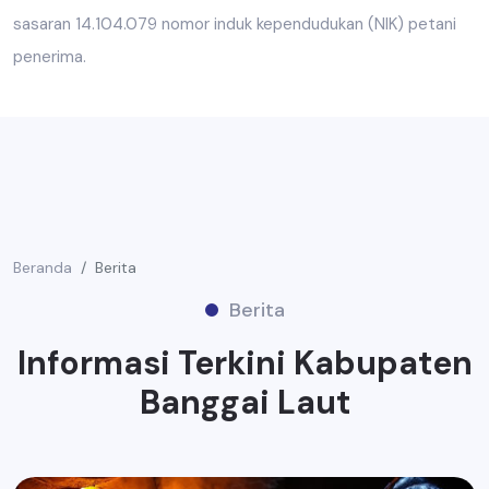
sasaran 14.104.079 nomor induk kependudukan (NIK) petani
penerima.
Beranda
Berita
Berita
Informasi Terkini Kabupaten
Banggai Laut