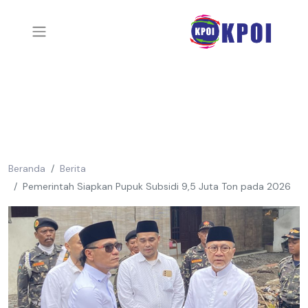
Beranda
Berita
Pemerintah Siapkan Pupuk Subsidi 9,5 Juta Ton pada 2026