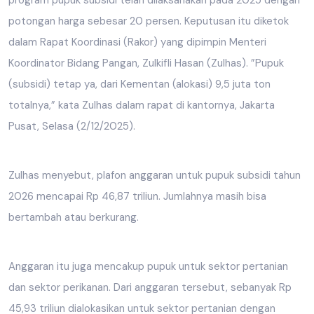
potongan harga sebesar 20 persen. Keputusan itu diketok
dalam Rapat Koordinasi (Rakor) yang dipimpin Menteri
Koordinator Bidang Pangan, Zulkifli Hasan (Zulhas). ”Pupuk
(subsidi) tetap ya, dari Kementan (alokasi) 9,5 juta ton
totalnya,” kata Zulhas dalam rapat di kantornya, Jakarta
Pusat, Selasa (2/12/2025).
Zulhas menyebut, plafon anggaran untuk pupuk subsidi tahun
2026 mencapai Rp 46,87 triliun. Jumlahnya masih bisa
bertambah atau berkurang.
Anggaran itu juga mencakup pupuk untuk sektor pertanian
dan sektor perikanan. Dari anggaran tersebut, sebanyak Rp
45,93 triliun dialokasikan untuk sektor pertanian dengan