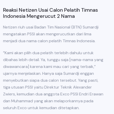
Reaksi Netizen Usai Calon Pelatih Timnas
Indonesia Mengerucut 2 Nama
Netizen riuh usai Badan Tim Nasional (BTN) Sumardji
mengatakan PSSI akan mengerucutkan dari lima
menjadi dua nama calon pelatih Timnas Indonesia.
”Kami akan pilih dua pelatih terlebih dahulu untuk
dibahas lebih detail. Ya, tunggu saja [nama-nama yang
diwawancara] karena kami mau cari yang terbaik,”
ujarnya menjelaskan. Hanya saja Sumardji enggan
menyebutkan siapa dua calon tersebut. Yang pasti,
tiga utusan PSSI yaitu Direktur Teknik Alexander
Zwiers, kemudian dua anggota Exco PSSI Endri Erawan
dan Muhammad yang akan melaporkannya pada
seluruh Exco untuk kemudian ditetapkan.