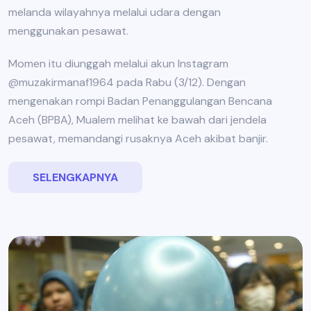
melanda wilayahnya melalui udara dengan
menggunakan pesawat.
Momen itu diunggah melalui akun Instagram
@muzakirmanaf1964 pada Rabu (3/12). Dengan
mengenakan rompi Badan Penanggulangan Bencana
Aceh (BPBA), Mualem melihat ke bawah dari jendela
pesawat, memandangi rusaknya Aceh akibat banjir.
SELENGKAPNYA