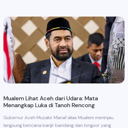
Mualem Lihat Aceh dari Udara: Mata
Menangkap Luka di Tanoh Rencong
Gubernur Aceh Muzakir Manaf alias Mualem meninjau
langsung bencana banjir bandang dan longsor yang