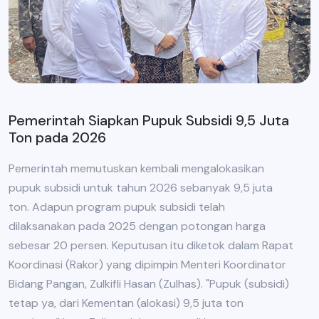
Pemerintah Siapkan Pupuk Subsidi 9,5 Juta
Ton pada 2026
Pemerintah memutuskan kembali mengalokasikan
pupuk subsidi untuk tahun 2026 sebanyak 9,5 juta
ton. Adapun program pupuk subsidi telah
dilaksanakan pada 2025 dengan potongan harga
sebesar 20 persen. Keputusan itu diketok dalam Rapat
Koordinasi (Rakor) yang dipimpin Menteri Koordinator
Bidang Pangan, Zulkifli Hasan (Zulhas). "Pupuk (subsidi)
tetap ya, dari Kementan (alokasi) 9,5 juta ton