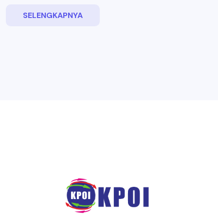
SELENGKAPNYA